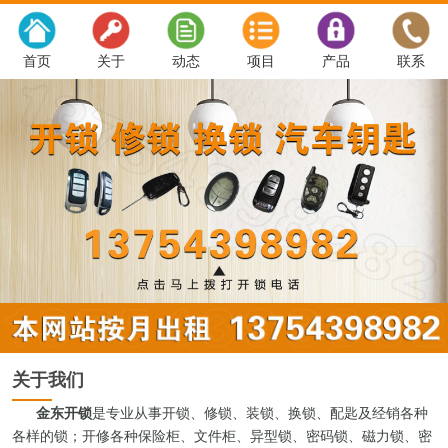
首页
关于
动态
项目
产品
联系
关于我们
金东开锁
是专业从事开锁、修锁、装锁、换锁、配匙及经销各种
各样的锁；开修各种保险柜、文件柜、异型锁、密码锁、磁力锁、密