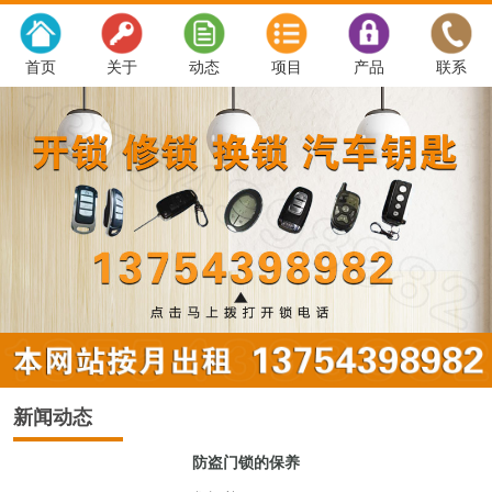
首页
关于
动态
项目
产品
联系
新闻动态
防盗门锁的保养