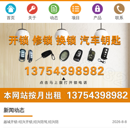
首页
关于
动态
项目
产品
联系
新闻动态
越城开锁-绍兴开锁,绍兴陪驾,绍兴陪
2026-8-8