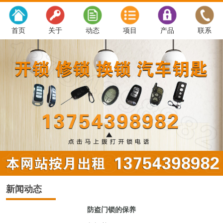
首页
关于
动态
项目
产品
联系
新闻动态
防盗门锁的保养