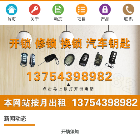
首页
关于
动态
项目
产品
联系
新闻动态
开锁须知