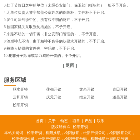
3.处于节假日之中的单位（未经公安部门、保卫部门授权的）一般不予开启。
4.无单位负责人签字加盖公章姓名的保险柜，文件柜不予开启。
5.发生司法纠纷中的、所有权不明的财产，不予开启。
6.被国家机关采取强制措施的，不予开启。
7.来路不明的一切车辆（非公安部门管理的），不予开启。
8.酒后神志不清，由于精神不良等病状要求开锁的，不予开启。
9.被路人拾得的文件夹、密码箱，不予开启。
10.犯罪分子欺诈或暴力威胁开锁的，不予开启。
[ 返回 ]
服务区域
丽水开锁
莲都开锁
龙泉开锁
青田开锁
云和开锁
庆元开锁
缙云开锁
遂昌开锁
松阳开锁
首页
|
关于
|
动态
|
项目
|
产品
|
联系
版权所有 © 松阳开锁
本站关键词：
松阳开锁
，
松阳换锁
，
松阳修锁
，
松阳开锁公司
，
松阳换锁公司
，
松阳修锁公司
，
松阳开锁电话
，
松阳开锁号码
，
松阳修锁公司电话号码