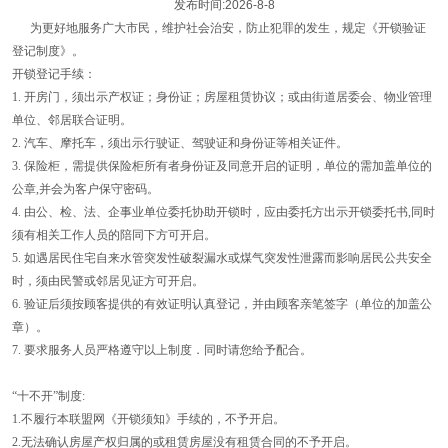
发布时间:
2026-8-8
为更好地服务广大市民，维护社会治安，防止犯罪的发生，规定《开锁验证
登记制度》。
开锁登记手续：
1. 开房门，须出示产权证；身份证；房屋租赁协议；或由街道居委会、物业管理
单位、邻居联合证明。
2. 汽车、摩托车，须出示行驶证、驾驶证和身份证等相关证件。
3. 保险柜，需提供保险柜所有者身份证及同意开启的证明，单位的需加盖单位的
公章,并会为客户保守密码。
4. 由公、检、法、企事业单位委托协助开锁时，应由委托方出示开锁委托书,同时
须有相关工作人员的陪同下方可开启。
5. 如遇居民住宅自来水管突发性破裂漏水或煤气突发性泄露而影响居民公共安全
时，须由民警或邻居见证方可开启。
6. 验证后须按顾客提供的有效证明认真登记，并由顾客亲笔签字（单位的加盖公
章）。
7. 要求服务人员严格遵守以上制度．同时请您给予配合。
“十不开”制度:
1.不履行本联盟网《开锁须知》手续的，不予开启。
2.无法确认房屋产权归属的或租赁房屋没有租赁合同的不予开启。